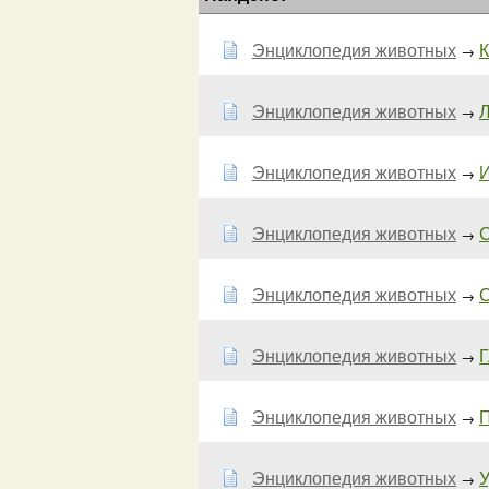
Энциклопедия животных
К
→
Энциклопедия животных
Л
→
Энциклопедия животных
И
→
Энциклопедия животных
С
→
Энциклопедия животных
С
→
Энциклопедия животных
→
Энциклопедия животных
П
→
Энциклопедия животных
У
→