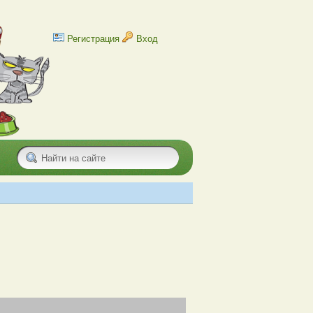
Регистрация
Вход