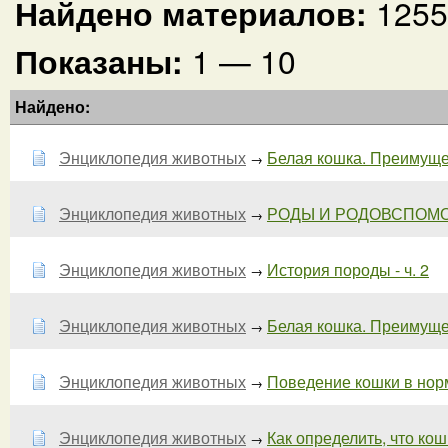
Найдено материалов:
1255
Показаны:
1 — 10
Найдено:
Энциклопедия животных
Белая кошка. Преимущес
→
Энциклопедия животных
РОДЫ И РОДОВСПОМОЖ
→
Энциклопедия животных
История породы - ч. 2
→
Энциклопедия животных
Белая кошка. Преимущест
→
Энциклопедия животных
Поведение кошки в норме
→
Энциклопедия животных
Как определить, что кошк
→