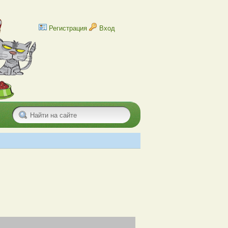
Регистрация
Вход