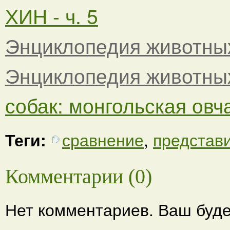
ХИН - ч. 5
Энциклопедия животны
Энциклопедия животны
собак: монгольская овча
Теги:
сравнение
,
представ
Комментарии (0)
Нет комментариев. Ваш буде