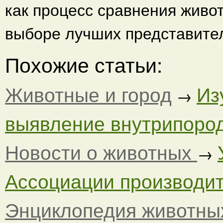
как процесс сравнения живот
выборе лучших представите
Похожие статьи:
Животные и город
Из
→
выявление внутрипородн
Новости о животных
→
Ассоциации производите
Энциклопедия животны