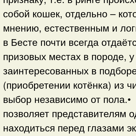
собой кошек, отдельно – кот
мнению, естественным и лог
в Бесте почти всегда отдаётс
призовых местах в породе, у
заинтересованных в подбор
(приобретении котёнка) из ч
выбор независимо от пола.• 
позволяет представителям 
находиться перед глазами э