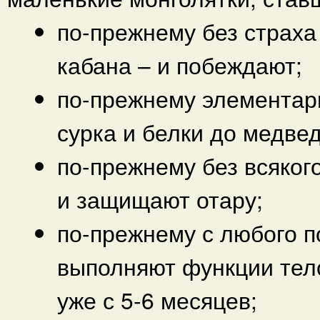
по-прежнему без страха 
кабана – и побеждают;
по-прежнему элементарн
сурка и белки до медвед
по-прежнему без всяког
и защищают отару;
по-прежнему с любого п
выполняют функции тел
уже с 5-6 месяцев;