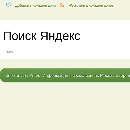
Добавить комментарий
RSS-лента комментариев
Поиск Яндекс
Зоомагазин Инфо. Информация о зоомагазинах Москвы и городо