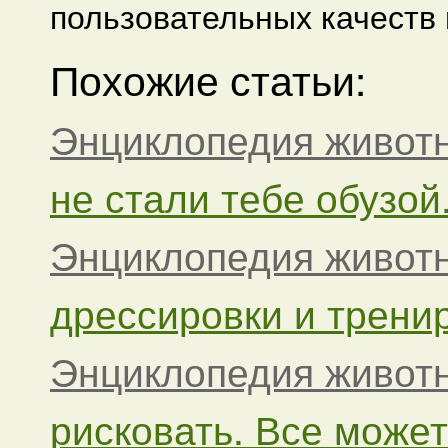
пользовательных качеств
Похожие статьи:
Энциклопедия живот
не стали тебе обузой. 
Энциклопедия живот
дрессировки и трениро
Энциклопедия живот
рисковать. Все может 