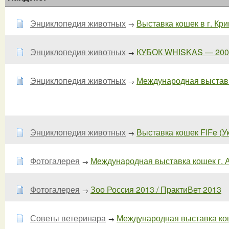
Энциклопедия животных
Выставка кошек в г. Кри
→
Энциклопедия животных
КУБОК WHISKAS — 200
→
Энциклопедия животных
Международная выставк
→
Энциклопедия животных
Выставка кошек FIFe (У
→
Фотогалерея
Международная выставка кошек г. 
→
Фотогалерея
Зоо Россия 2013 / ПрактиВет 2013
→
Советы ветеринара
Международная выставка кош
→