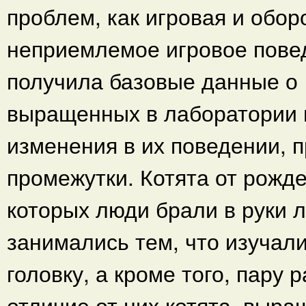
проблем, как игровая и обор
неприемлемое игровое повед
получила базовые данные о 
выращенных в лаборатории 
изменения в их поведении, 
промежутки. Котята от рожде
которых люди брали в руки 
занимались тем, что изучал
головку, а кроме того, пару 
отличие от них котята, выр