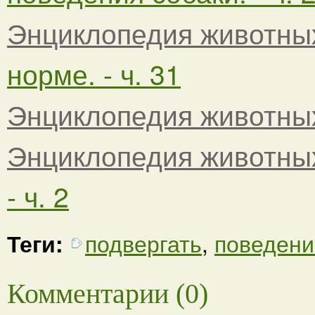
Энциклопедия животны
норме. - ч. 31
Энциклопедия животны
Энциклопедия животны
- ч. 2
Теги:
подвергать
,
поведени
Комментарии (0)