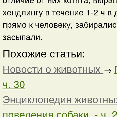
хендлингу в течение 1-2 ч в
прямо к человеку, забиралис
засыпали.
Похожие статьи:
Новости о животных
→
ч. 30
Энциклопедия животны
поведения собаки. - ч. 