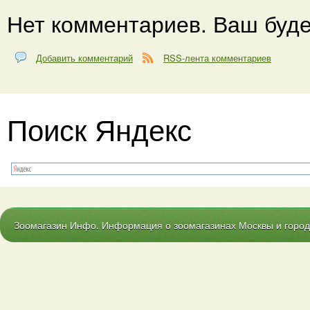
Нет комментариев. Ваш буде
Добавить комментарий
RSS-лента комментариев
Поиск Яндекс
Зоомагазин Инфо. Информация о зоомагазинах Москвы и городо