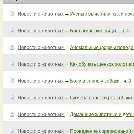
Новости о животных
Ученые выяснили, как и поче
→
Новости о животных
Биологические виды. - ч. 4
→
Новости о животных
Аномальные формы поведе
→
Новости о животных
Как обучать щенков золотис
→
Новости о животных
Боли в спине у собаки - ч. 3
→
Новости о животных
Гигиена полости рта собаки
→
Новости о животных
Домашние животные и дети -
→
Новости о животных
Проведение соревнований по
→