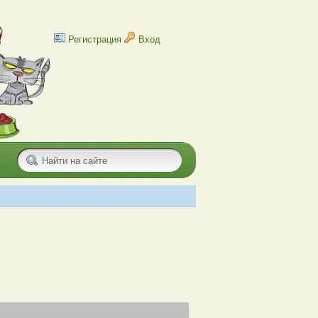
Регистрация
Вход