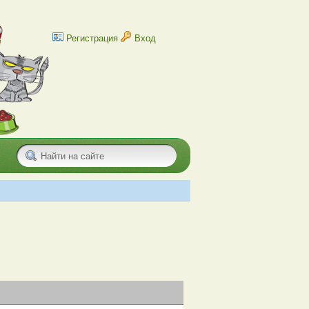
Регистрация
Вход