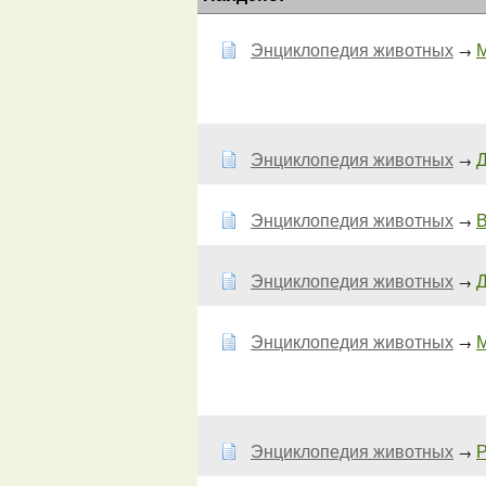
Энциклопедия животных
М
→
Энциклопедия животных
Д
→
Энциклопедия животных
В
→
Энциклопедия животных
Д
→
Энциклопедия животных
М
→
Энциклопедия животных
→