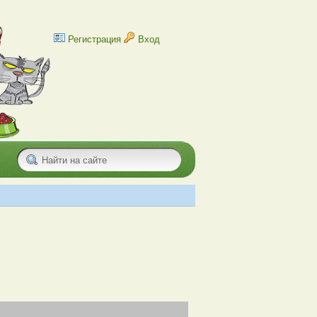
Регистрация
Вход