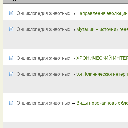
Энциклопедия животных
Направления эволюции. 
→
Энциклопедия животных
Мутации – источник гене
→
Энциклопедия животных
ХРОНИЧЕСКИЙ ИНТЕР
→
Энциклопедия животных
3.4. Клиническая интерп
→
Энциклопедия животных
Виды новокаиновых бло
→