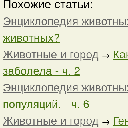
Похожие статьи:
Энциклопедия животны
животных?
Животные и город
Ка
→
заболела - ч. 2
Энциклопедия животны
популяций. - ч. 6
Животные и город
Ге
→