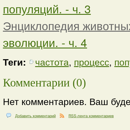
популяций. - ч. 3
Энциклопедия животны
эволюции. - ч. 4
Теги:
частота
,
процесс
,
поп
Комментарии (0)
Нет комментариев. Ваш буде
Добавить комментарий
RSS-лента комментариев