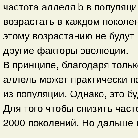
частота аллеля b в популяци
возрастать в каждом поколе
этому возрастанию не будут
другие факторы эволюции.
В принципе, благодаря толь
аллель может практически п
из популяции. Однако, это б
Для того чтобы снизить част
2000 поколений. Но дальше 