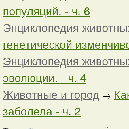
популяций. - ч. 6
Энциклопедия животны
генетической изменчиво
Энциклопедия животны
эволюции. - ч. 4
Животные и город
Ка
→
заболела - ч. 2