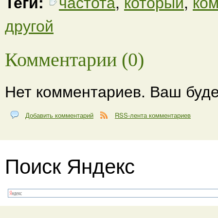
Теги:
частота
,
который
,
ко
другой
Комментарии (0)
Нет комментариев. Ваш буде
Добавить комментарий
RSS-лента комментариев
Поиск Яндекс