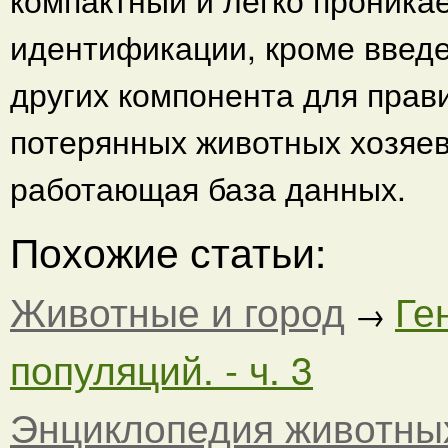
идентификации, кроме введе
других компонента для прав
потерянных животных хозяев
работающая база данных.
Похожие статьи:
Животные и город
Ге
→
популяций. - ч. 3
Энциклопедия животны