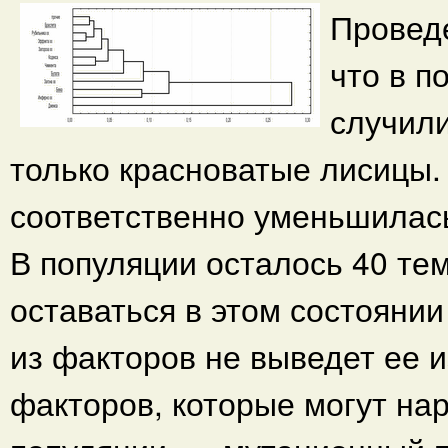
Провед
что в п
случили
только красноватые лисицы.
соответственно уменьшилась
В популяции осталось 40 те
оставаться в этом состоянии
из факторов не выведет ее 
факторов, которые могут на