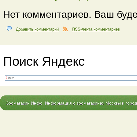
Нет комментариев. Ваш буде
Добавить комментарий
RSS-лента комментариев
Поиск Яндекс
Зоомагазин Инфо. Информация о зоомагазинах Москвы и городо