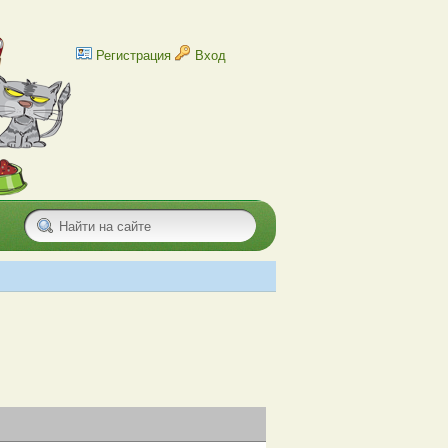
Регистрация
Вход