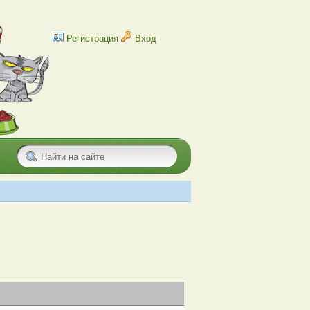
Регистрация
Вход