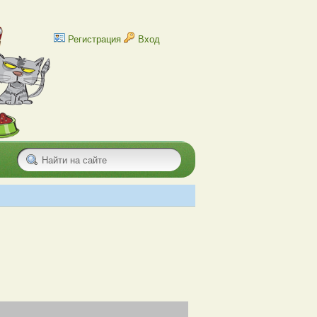
Регистрация
Вход