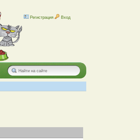
Регистрация
Вход