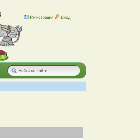
Регистрация
Вход