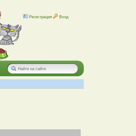
Регистрация
Вход