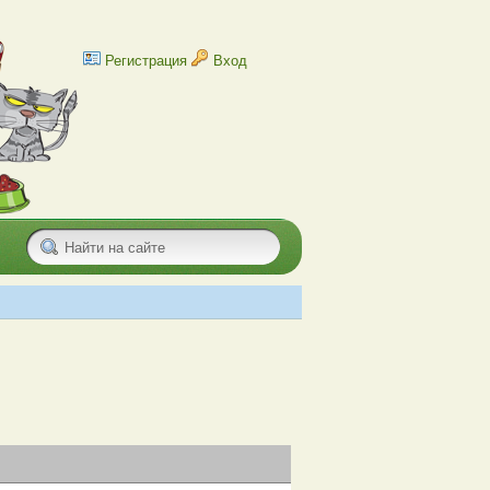
Регистрация
Вход