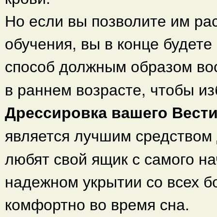
Но если вы позволите им рас
обучения, вы в конце будете
способ должным образом во
в раннем возрасте, чтобы и
Дрессировка вашего Вест
является лучшим средством
любят свой ящик с самого на
надежном укрытии со всех бо
комфортно во время сна.