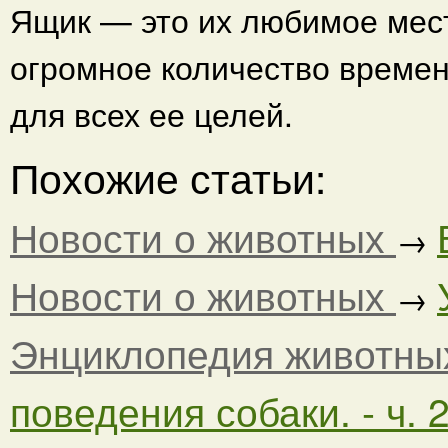
Ящик — это их любимое мест
огромное количество времен
для всех ее целей.
Похожие статьи:
Новости о животных
→
Новости о животных
→
Энциклопедия животны
поведения собаки. - ч. 