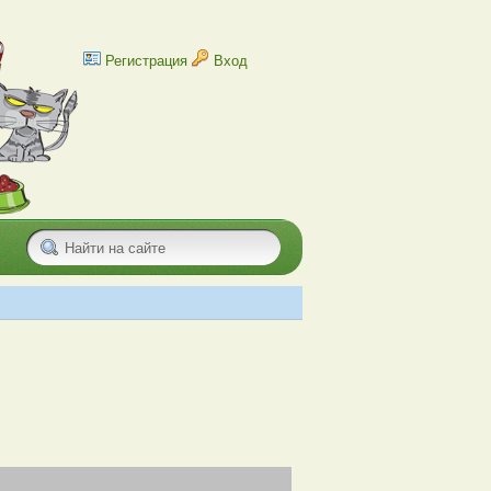
Регистрация
Вход