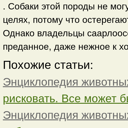
. Собаки этой породы не мог
целях, потому что остерегаю
Однако владельцы саарлоосов
преданное, даже нежное к х
Похожие статьи:
Энциклопедия животны
рисковать. Все может бы
Энциклопедия животны