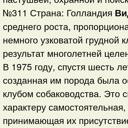
№311 Страна: Голландия
В
среднего роста, пропорциона
немного узковатой грудной к
результат многолетней целе
В 1975 году, спустя шесть л
созданная им порода была 
клубом собаководства. Это 
характеру самостоятельная,
принимающая их присутствие