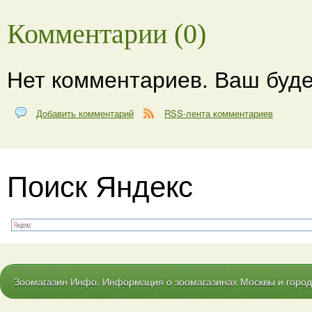
Комментарии (0)
Нет комментариев. Ваш буде
Добавить комментарий
RSS-лента комментариев
Поиск Яндекс
Зоомагазин Инфо. Информация о зоомагазинах Москвы и городо