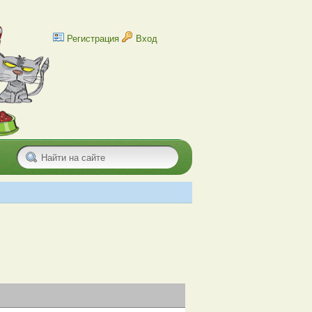
Регистрация
Вход