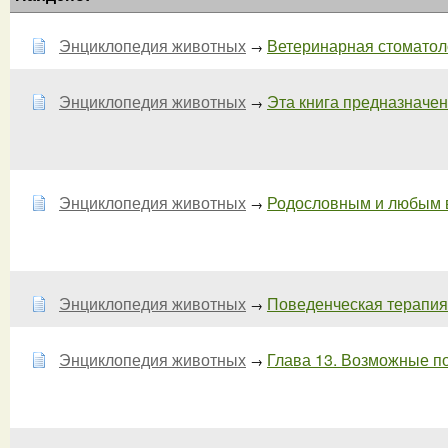
Энциклопедия животных
Ветеринарная стоматол
→
Энциклопедия животных
Эта книга предназначена
→
Энциклопедия животных
Родословным и любым 
→
Энциклопедия животных
Поведенческая терапия
→
Энциклопедия животных
Глава 13. Возможные по
→