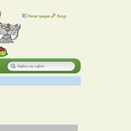
Регистрация
Вход