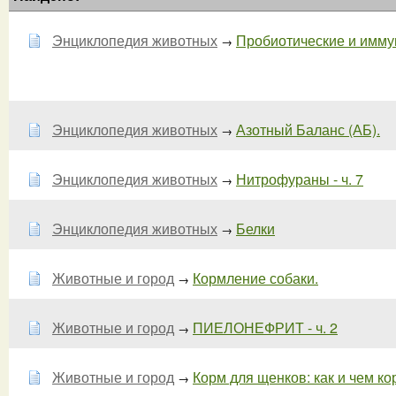
Энциклопедия животных
Пробиотические и иммун
→
Энциклопедия животных
Азотный Баланс (АБ).
→
Энциклопедия животных
Нитрофураны - ч. 7
→
Энциклопедия животных
Белки
→
Животные и город
Кормление собаки.
→
Животные и город
ПИЕЛОНЕФРИТ - ч. 2
→
Животные и город
Корм для щенков: как и чем ко
→