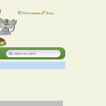
Регистрация
Вход