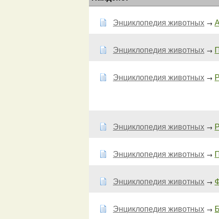
Энциклопедия животных
А
→
Энциклопедия животных
П
→
Энциклопедия животных
Р
→
Энциклопедия животных
Р
→
Энциклопедия животных
П
→
Энциклопедия животных
Ф
→
Энциклопедия животных
Б
→