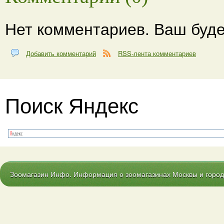
Нет комментариев. Ваш буде
Добавить комментарий
RSS-лента комментариев
Поиск Яндекс
Зоомагазин Инфо. Информация о зоомагазинах Москвы и городо