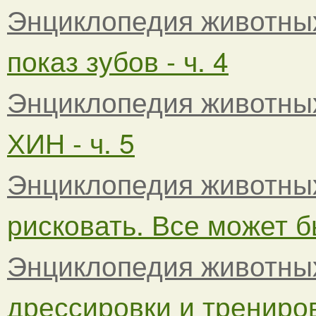
Энциклопедия животны
показ зубов - ч. 4
Энциклопедия животны
ХИН - ч. 5
Энциклопедия животны
рисковать. Все может бы
Энциклопедия животны
дрессировки и тренировк