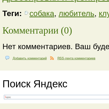
Теги:
собака
,
любитель
,
кл
Комментарии (0)
Нет комментариев. Ваш буде
Добавить комментарий
RSS-лента комментариев
Поиск Яндекс