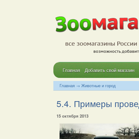
Главная
Добавить свой магазин
Главная
→
Животные и город
5.4. Примеры прове
15 октября 2013