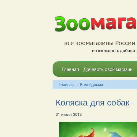
Главная
Добавить свой магазин
Главная
→
Калейдоскоп
Коляска для собак - 
31 июля 2013