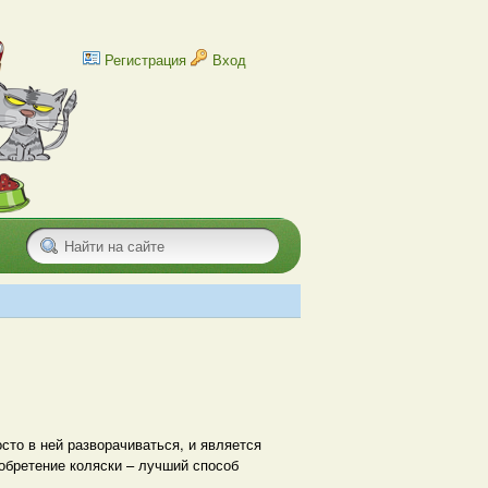
Регистрация
Вход
осто в ней разворачиваться, и является
обретение коляски – лучший способ