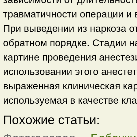
травматичности операции и 
При выведении из наркоза от
обратном порядке. Стадии н
картине проведения анестез
использовании этого анесте
выраженная клиническая кар
используемая в качестве кл
Похожие статьи: