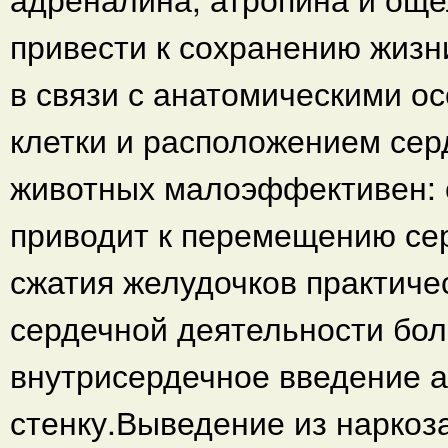
привести к сохранению жизни
в связи с анатомическими о
клетки и расположением сер
животных малоэффективен: 
приводит к перемещению сер
сжатия желудочков практиче
сердечной деятельности бол
внутрисердечное введение 
стенку.Выведение из наркоз