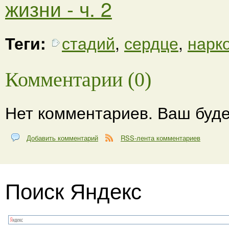
жизни - ч. 2
Теги:
стадий
,
сердце
,
нарк
Комментарии (0)
Нет комментариев. Ваш буде
Добавить комментарий
RSS-лента комментариев
Поиск Яндекс