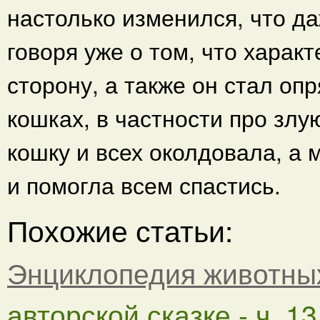
настолько изменился, что да
говоря уже о том, что харак
сторону, а также он стал опр
кошках, в частности про злу
кошку и всех околдовала, а
и помогла всем спастись.
Похожие статьи:
Энциклопедия животны
авторской сказке - ч. 13