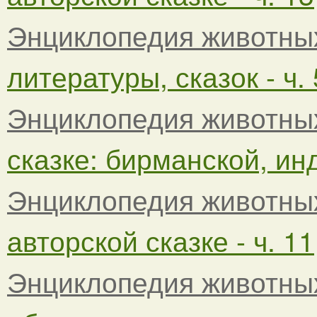
Энциклопедия животны
литературы, сказок - ч. 
Энциклопедия животны
сказке: бирманской, инд
Энциклопедия животны
авторской сказке - ч. 11
Энциклопедия животны