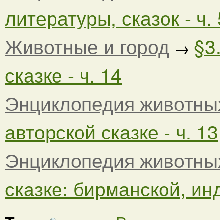
литературы, сказок - ч. 
Животные и город
§3
→
сказке - ч. 14
Энциклопедия животны
авторской сказке - ч. 13
Энциклопедия животны
сказке: бирманской, инд