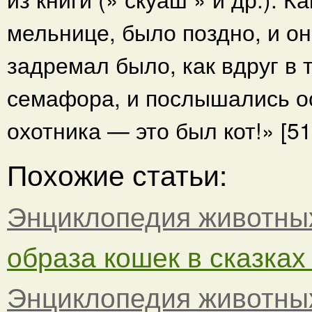
мельнице, было поздно, и о
задремал было, как вдруг в
семафора, и послышались о
охотника — это был кот!» [51]
Похожие статьи:
Энциклопедия животны
образа кошек в сказка
Энциклопедия животны