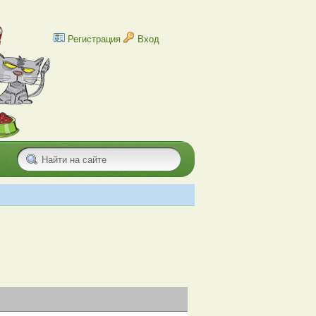
Регистрация
Вход