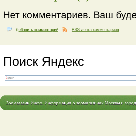
Нет комментариев. Ваш буде
Добавить комментарий
RSS-лента комментариев
Поиск Яндекс
Зоомагазин Инфо. Информация о зоомагазинах Москвы и городо