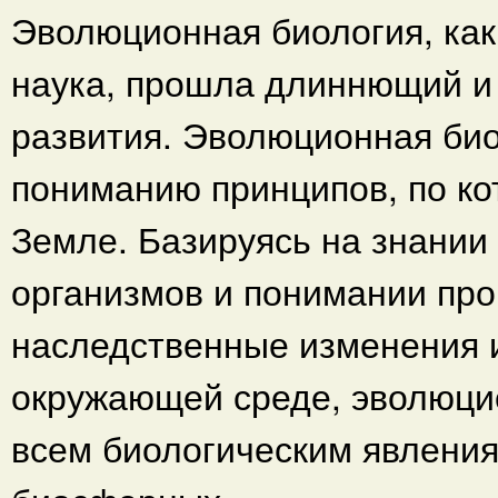
Эволюционная биология, как
наука, прошла длиннющий и 
развития. Эволюционная био
пониманию принципов, по ко
Земле. Базируясь на знании
организмов и понимании про
наследственные изменения и
окружающей среде, эволюци
всем биологическим явления