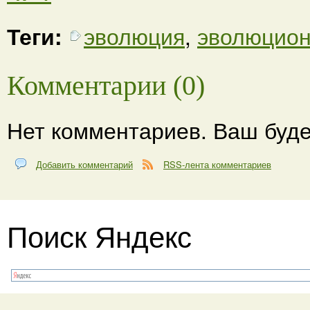
Теги:
эволюция
,
эволюцио
Комментарии (0)
Нет комментариев. Ваш буде
Добавить комментарий
RSS-лента комментариев
Поиск Яндекс