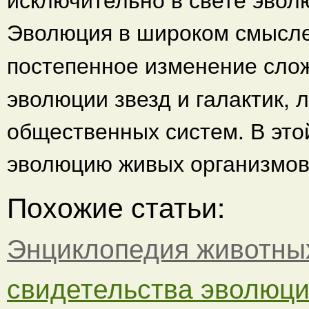
Эволюция
в широком
смысле
постепенное
изменение слож
эволюции звезд и галактик, 
общественных систем. В это
эволюцию живых организмов
Похожие статьи:
Энциклопедия животны
свидетельства эволюци