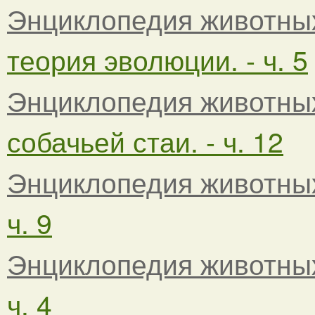
Энциклопедия животны
теория эволюции. - ч. 5
Энциклопедия животны
собачьей стаи. - ч. 12
Энциклопедия животны
ч. 9
Энциклопедия животны
ч. 4