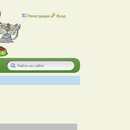
Регистрация
Вход