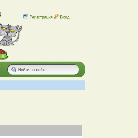
Регистрация
Вход