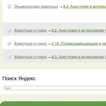
Энциклопедия животных
8.2. Анестезия и интенс
→
Животные и город
8.2. Анестезия и интенсивная 
→
Животные и город
2.16. Плазмозамещающие и де
→
Животные и город
8.2. Анестезия и интенсивная т
→
Поиск Яндекс