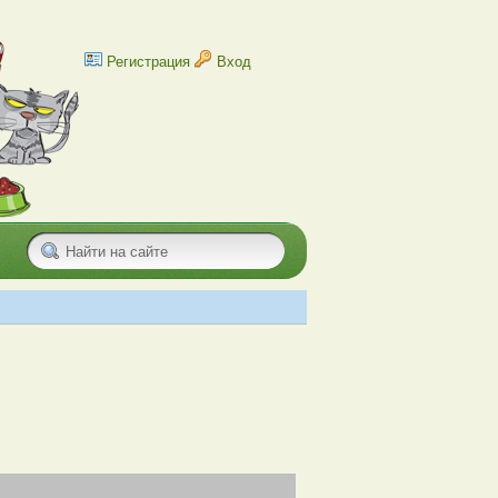
Регистрация
Вход