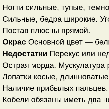
Ногти сильные, тупые, темно
Сильные, бедра широкие. Уг
Постав плюсны прямой.
Окрас
Основной цвет — бел
Недостатки
Перекус или не
Острая морда. Мускулатура 
Лопатки косые, длинноватые
Наличие прибылых пальцев. 
Кобели обязаны иметь два 