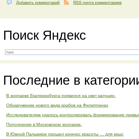
Добавить комментарий
RSS-лента комментариев
Поиск Яндекс
Последние в категори
В зоопарке Екатеринбурга появился на свет капуцин.
Обнаружение нового вида крабов на Филиппинах
Исследователям удалось контролировать формирование привыч
Пополнение в Московском зоопарке.
В Южной Пальмире прошел конкурс красоты … для крыс