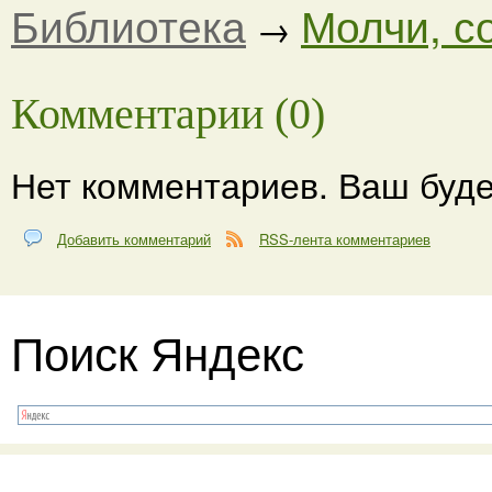
Библиотека
Молчи, с
→
Комментарии (0)
Нет комментариев. Ваш буде
Добавить комментарий
RSS-лента комментариев
Поиск Яндекс