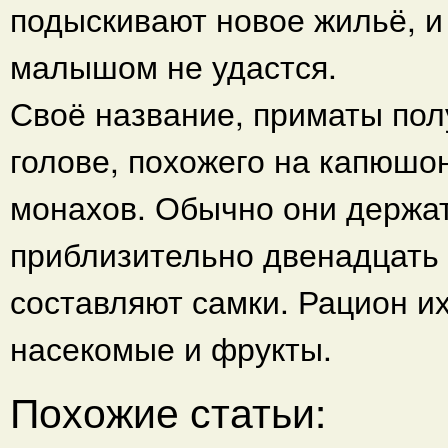
подыскивают новое жильё, и
малышом не удастся.
Своё название, приматы полу
голове, похожего на капюшо
монахов. Обычно они держа
приблизительно двенадцать 
составляют самки. Рацион их
насекомые и фрукты.
Похожие статьи: