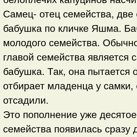
Самец- отец семейства, две 
бабушка по кличке Яшма. Ба
молодого семейства. Обычно
главой семейства является с
бабушка. Так, она пытается
отбирает младенца у самки, 
отсадили.
Это пополнение уже десятое 
семейства появилась сразу 