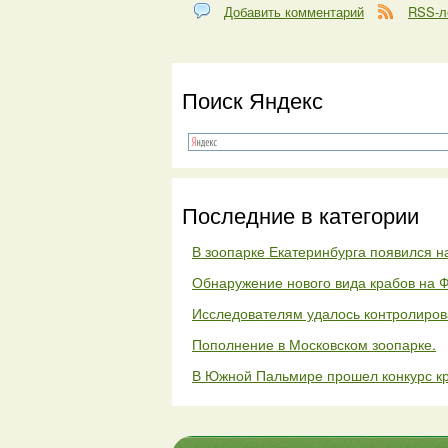
Добавить комментарий
RSS-л
Поиск Яндекс
Последние в категории
В зоопарке Екатеринбурга появился на
Обнаружение нового вида крабов на 
Исследователям удалось контролиров
Пополнение в Московском зоопарке.
В Южной Пальмире прошел конкурс к