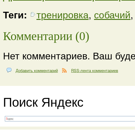
Теги:
тренировка
,
собачий
Комментарии (0)
Нет комментариев. Ваш буде
Добавить комментарий
RSS-лента комментариев
Поиск Яндекс