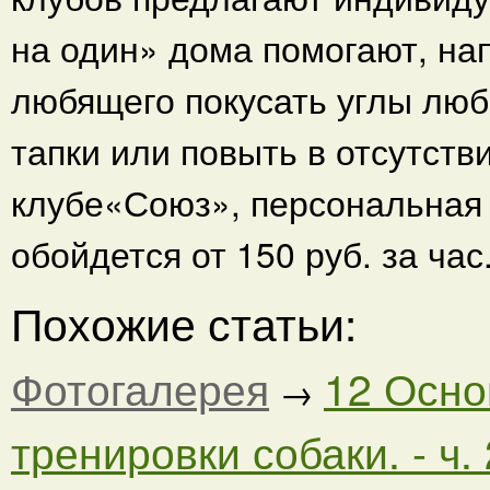
на один» дома помогают, на
любящего покусать углы люб
тапки или повыть в отсутств
клубе«Союз», персональная 
обойдется от 150 руб. за час
Похожие статьи:
Фотогалерея
12 Осно
→
тренировки собаки. - ч. 