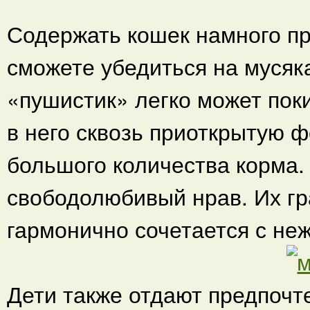
Содержать кошек намного пр
сможете убедиться на мусяк
«пушистик» легко может пок
в него сквозь приоткрытую ф
большого количества корма.
свободолюбивый нрав. Их гр
гармонично сочетается с неж
Дети также отдают предпочт