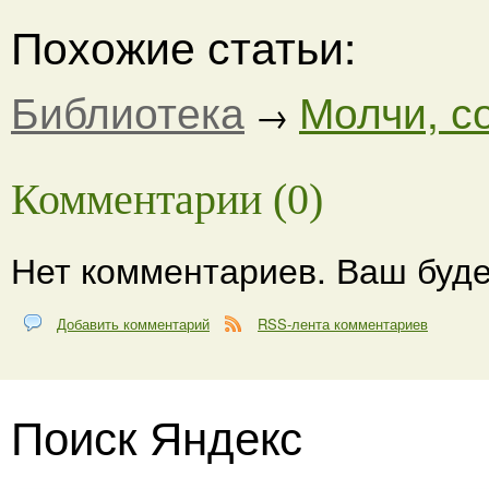
Похожие статьи:
Библиотека
Молчи, с
→
Комментарии (0)
Нет комментариев. Ваш буде
Добавить комментарий
RSS-лента комментариев
Поиск Яндекс