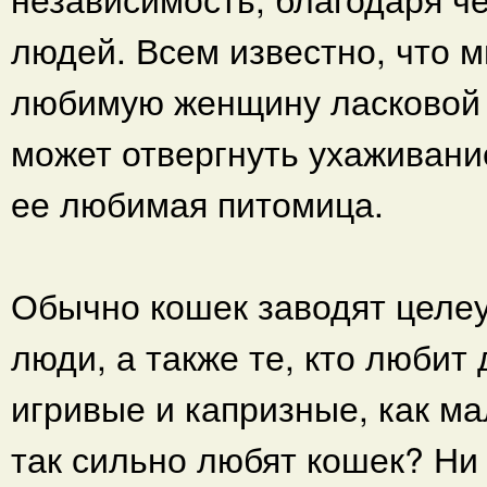
людей. Всем известно, что 
любимую женщину ласковой к
может отвергнуть ухаживани
ее любимая питомица.
Обычно кошек заводят целе
люди, а также те, кто любит
игривые и капризные, как ма
так сильно любят кошек? Ни 