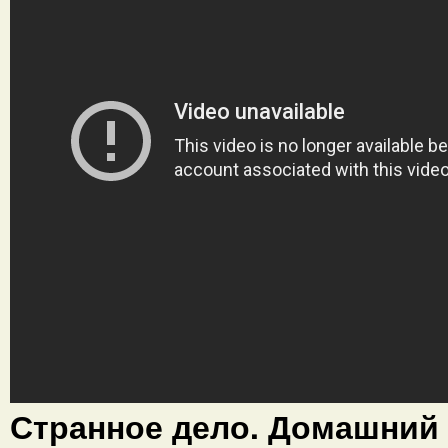
Странное дело. Домашний 