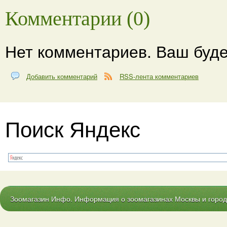
Комментарии (0)
Нет комментариев. Ваш буде
Добавить комментарий
RSS-лента комментариев
Поиск Яндекс
Зоомагазин Инфо. Информация о зоомагазинах Москвы и городо