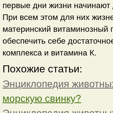
первые дни жизни начинают 
При всем этом для них жизн
материнский витаминозный п
обеспечить себе достаточно
комплекса и витамина К.
Похожие статьи:
Энциклопедия животны
морскую свинку?
Энциклопедия животны